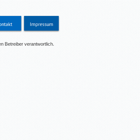
en Betreiber verantwortlich.